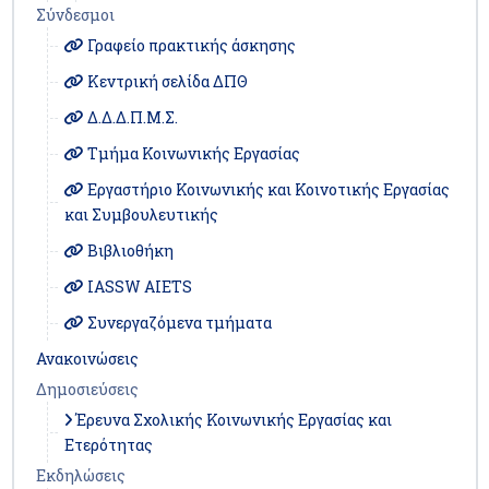
Σύνδεσμοι
Γραφείο πρακτικής άσκησης
Κεντρική σελίδα ΔΠΘ
Δ.Δ.Δ.Π.Μ.Σ.
Τμήμα Κοινωνικής Εργασίας
Εργαστήριο Κοινωνικής και Κοινοτικής Εργασίας
και Συμβουλευτικής
Βιβλιοθήκη
IASSW AIETS
Συνεργαζόμενα τμήματα
Ανακοινώσεις
Δημοσιεύσεις
Έρευνα Σχολικής Κοινωνικής Εργασίας και
Ετερότητας
Εκδηλώσεις