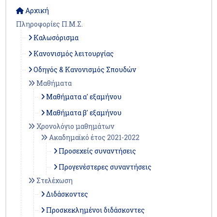
Αρχική
Πληροφορίες Π.Μ.Σ.
Καλωσόρισμα
Κανονισμός λειτουργίας
Οδηγός & Κανονισμός Σπουδών
Μαθήματα
Μαθήματα α' εξαμήνου
Μαθήματα β' εξαμήνου
Χρονολόγιο μαθημάτων
Ακαδημαϊκό έτος 2021-2022
Προσεχείς συναντήσεις
Προγενέστερες συναντήσεις
Στελέχωση
Διδάσκοντες
Προσκεκλημένοι διδάσκοντες