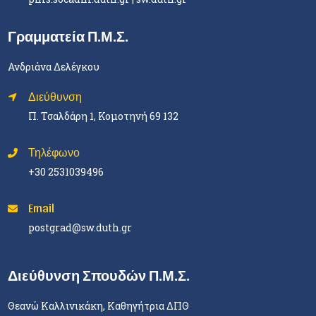
Γραμματεία Π.Μ.Σ.
Ανδριάνα Δελέγκου
Διεύθυνση
Π. Τσαλδάρη 1, Κομοτηνή 69 132
Τηλέφωνο
+30 2531039496
Email
postgrad@sw.duth.gr
Διεύθυνση Σπουδών Π.Μ.Σ.
Θεανώ Καλλινικάκη, Καθηγήτρια ΔΠΘ