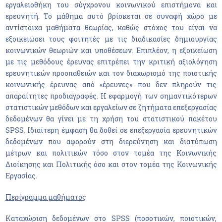
εργαλειοθήκη του σύγχρονου κοινωνικού επιστήμονα και
ερευνητή. Το μάθημα αυτό βρίσκεται σε συναφή χώρο με
αντίστοιχα μαθήματα θεωρίας, καθώς στόχος του είναι να
εξοικειώσει τους φοιτητές με τις διαδικασίες δημιουργίας
κοινωνικών θεωριών και υποθέσεων. Επιπλέον, η εξοικείωση
με τις μεθόδους έρευνας επιτρέπει την κριτική αξιολόγηση
ερευνητικών προσπαθειών και τον διαχωρισμό της ποιοτικής
κοινωνικής έρευνας από «έρευνες» που δεν πληρούν τις
απαραίτητες προδιαγραφές. H εφαρμογή των σημαντικότερων
στατιστικών μεθόδων και εργαλείων σε ζητήματα επεξεργασίας
δεδομένων θα γίνει με τη χρήση του στατιστικού πακέτου
SPSS. Ιδιαίτερη έμφαση θα δοθεί σε επεξεργασία ερευνητικών
δεδομένων που αφορούν στη διερεύνηση και διατύπωση
μέτρων και πολιτικών τόσο στον τομέα της Κοινωνικής
Διοίκησης και Πολιτικής όσο και στον τομέα της Κοινωνικής
Εργασίας.
Περίγραμμα μαθήματος
Καταχώριση δεδομένων στο SPSS (ποσοτικών, ποιοτικών,