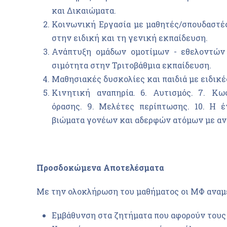
και Δικαιώματα.
Κοινωνική Εργασία με μαθητές/σπουδαστε
στην ειδική και τη γενική εκπαίδευση.
Ανάπτυξη ομάδων ομοτίμων - εθελοντών
σιμότητα στην Τριτοβάθμια εκπαίδευση.
Μαθησιακές δυσκολίες και παιδιά με ειδικέ
Κινητική αναπηρία. 6. Αυτισμός. 7. Κωφ
όρασης. 9. Μελέτες περίπτωσης. 10. Η ε
βιώματα γονέων και αδερφών ατόμων με αν
Προσδοκώμενα Αποτελέσματα
Με την ολοκλήρωση του μαθήματος οι ΜΦ αναμέ
Εμβάθυνση στα ζητήματα που αφορούν τους 