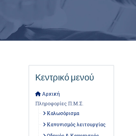
Κεντρικό μενού
Αρχική
Πληροφορίες Π.Μ.Σ.
Καλωσόρισμα
Κανονισμός λειτουργίας
Οδηγός & Κανονισμός