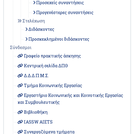
Προσεχείς συναντήσεις
Προγενέστερες συναντήσεις
Στελέχωση
Διδάσκοντες
Προσκεκλημένοι διδάσκοντες
Σύνδεσμοι
Γραφείο πρακτικής άσκησης
Κεντρική σελίδα ΔΠΘ
Δ.Δ.Δ.Π.Μ.Σ.
Τμήμα Κοινωνικής Εργασίας
Εργαστήριο Κοινωνικής και Κοινοτικής Εργασίας
και Συμβουλευτικής
Βιβλιοθήκη
IASSW AIETS
Συνεργαζόμενα τμήματα