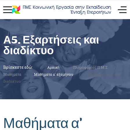
Α5. Εξαρτήσεις και
διαδίκτυο
Βρίσκεστε εδώ:
Αρχική
Πληροφορίες Π.Μ.Σ.
Μαθήματα
Μαθήματα α' εξαμήνου
Α5. Εξαρτήσεις και
διαδίκτυο
Μαθήματα α'