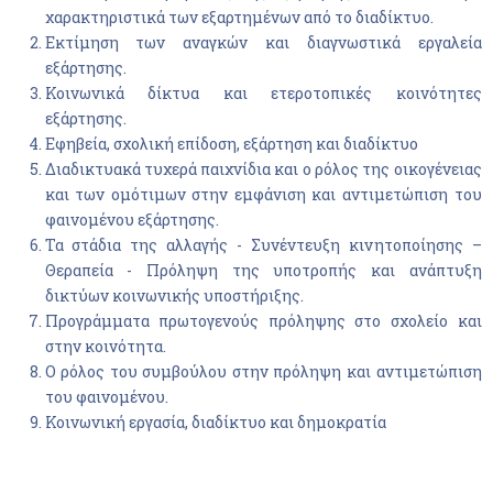
χαρακτηριστικά των εξαρτημένων από το διαδίκτυο.
Εκτίμηση των αναγκών και διαγνωστικά εργαλεία
εξάρτησης.
Κοινωνικά δίκτυα και ετεροτοπικές κοινότητες
εξάρτησης.
Εφηβεία, σχολική επίδοση, εξάρτηση και διαδίκτυο
Διαδικτυακά τυχερά παιχνίδια και ο ρόλος της οικογένειας
και των ομότιμων στην εμφάνιση και αντιμετώπιση του
φαινομένου εξάρτησης.
Τα στάδια της αλλαγής - Συνέντευξη κινητοποίησης –
Θεραπεία - Πρόληψη της υποτροπής και ανάπτυξη
δικτύων κοινωνικής υποστήριξης.
Προγράμματα πρωτογενούς πρόληψης στο σχολείο και
στην κοινότητα.
Ο ρόλος του συμβούλου στην πρόληψη και αντιμετώπιση
του φαινομένου.
Κοινωνική εργασία, διαδίκτυο και δημοκρατία