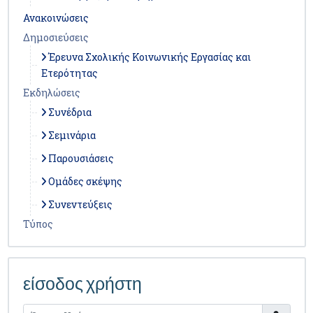
Ανακοινώσεις
Δημοσιεύσεις
Έρευνα Σχολικής Κοινωνικής Εργασίας και
Ετερότητας
Εκδηλώσεις
Συνέδρια
Σεμινάρια
Παρουσιάσεις
Ομάδες σκέψης
Συνεντεύξεις
Τύπος
είσοδος χρήστη