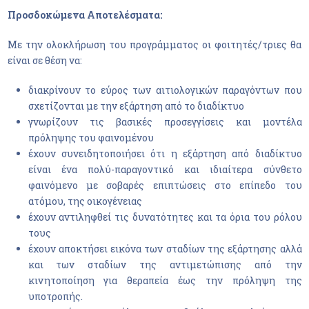
Προσδοκώμενα Αποτελέσματα:
Με την ολοκλήρωση του προγράμματος οι φοιτητές/τριες θα
είναι σε θέση να:
διακρίνουν το εύρος των αιτιολογικών παραγόντων που
σχετίζονται με την εξάρτηση από το διαδίκτυο
γνωρίζουν τις βασικές προσεγγίσεις και μοντέλα
πρόληψης του φαινομένου
έχουν συνειδητοποιήσει ότι η εξάρτηση από διαδίκτυο
είναι ένα πολύ-παραγοντικό και ιδιαίτερα σύνθετο
φαινόμενο με σοβαρές επιπτώσεις στο επίπεδο του
ατόμου, της οικογένειας
έχουν αντιληφθεί τις δυνατότητες και τα όρια του ρόλου
τους
έχουν αποκτήσει εικόνα των σταδίων της εξάρτησης αλλά
και των σταδίων της αντιμετώπισης από την
κινητοποίηση για θεραπεία έως την πρόληψη της
υποτροπής.