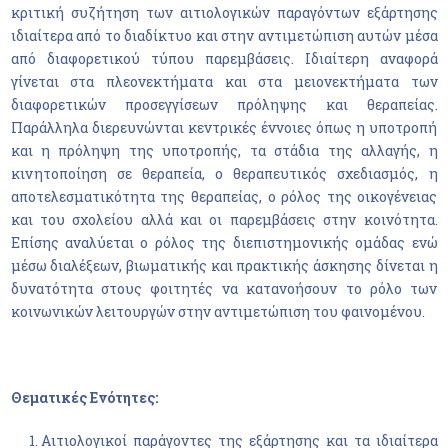
κριτική συζήτηση των αιτιολογικών παραγόντων εξάρτησης
ιδιαίτερα από το διαδίκτυο και στην αντιμετώπιση αυτών μέσα
από διαφορετικού τύπου παρεμβάσεις. Ιδιαίτερη αναφορά
γίνεται στα πλεονεκτήματα και στα μειονεκτήματα των
διαφορετικών προσεγγίσεων πρόληψης και θεραπείας.
Παράλληλα διερευνώνται κεντρικές έννοιες όπως η υποτροπή
και η πρόληψη της υποτροπής, τα στάδια της αλλαγής, η
κινητοποίηση σε θεραπεία, ο θεραπευτικός σχεδιασμός, η
αποτελεσματικότητα της θεραπείας, ο ρόλος της οικογένειας
και του σχολείου αλλά και οι παρεμβάσεις στην κοινότητα.
Επίσης αναλύεται ο ρόλος της διεπιστημονικής ομάδας ενώ
μέσω διαλέξεων, βιωματικής και πρακτικής άσκησης δίνεται η
δυνατότητα στους φοιτητές να κατανοήσουν το ρόλο των
κοινωνικών λειτουργών στην αντιμετώπιση του φαινομένου.
Θεματικές Ενότητες:
Αιτιολογικοί παράγοντες της εξάρτησης και τα ιδιαίτερα